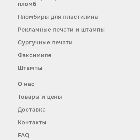
пломб
Пломбиры для пластилина
Рекламные печати и штампы
Сургучные печати
Факсимиле
Штампы
О нас
Товары и цены
Доставка
Контакты
FAQ