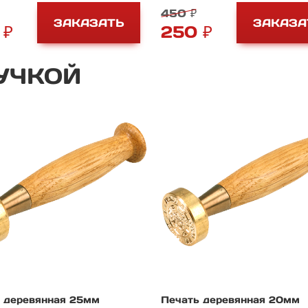
450 ₽
ЗАКАЗАТЬ
ЗАКАЗА
 ₽
250 ₽
УЧКОЙ
 деревянная 25мм
Печать деревянная 20мм