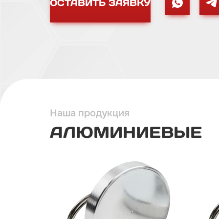
ОСТАВИТЬ ЗАЯВКУ
Наша продукция
АЛЮМИНИЕВЫЕ