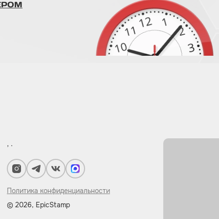
ЕРОМ
, .
Политика конфиденциальности
© 2026, EpicStamp