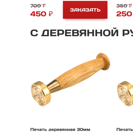
700 ₽
350 ₽
ЗАКАЗАТЬ
450 ₽
250
С
ДЕРЕВЯННОЙ
Р
Печать деревянная 30мм
Печать