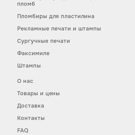
пломб
Пломбиры для пластилина
Рекламные печати и штампы
Сургучные печати
Факсимиле
Штампы
О нас
Товары и цены
Доставка
Контакты
FAQ