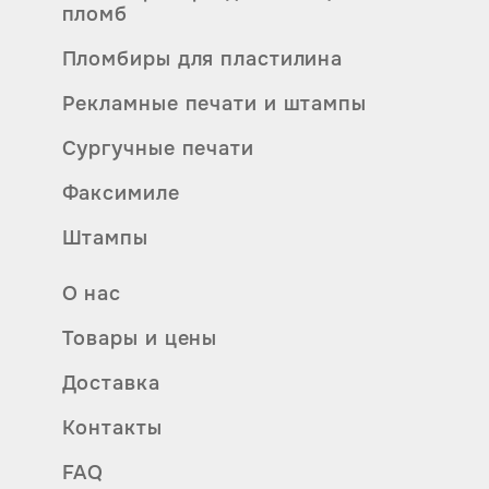
пломб
Пломбиры для пластилина
Рекламные печати и штампы
Сургучные печати
Факсимиле
Штампы
О нас
Товары и цены
Доставка
Контакты
FAQ