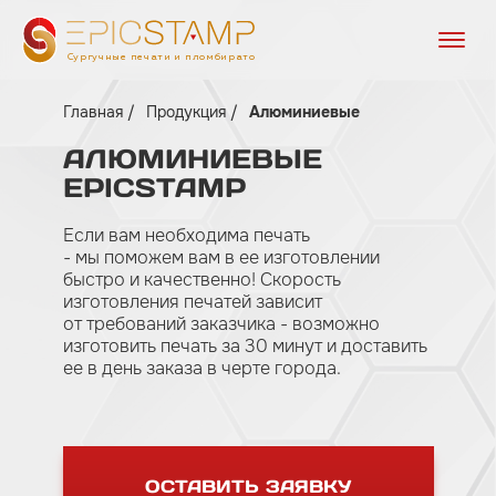
Сургучные печати и пломбираторы
Главная
Продукция
Алюминиевые
АЛЮМИНИЕВЫЕ
EPICSTAMP
Если вам необходима печать
- мы поможем вам в ее изготовлении
быстро и качественно! Скорость
изготовления печатей зависит
от требований заказчика - возможно
изготовить печать за 30 минут и доставить
ее в день заказа в черте города.
ОСТАВИТЬ ЗАЯВКУ