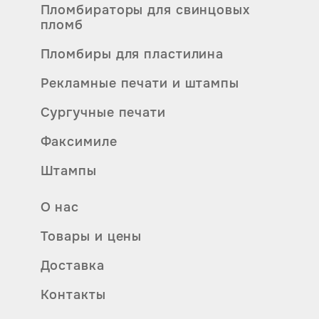
Пломбираторы для свинцовых
пломб
Пломбиры для пластилина
Рекламные печати и штампы
Сургучные печати
Факсимиле
Штампы
О нас
Товары и цены
Доставка
Контакты