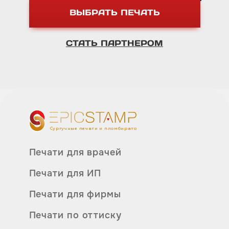
ВЫБРАТЬ ПЕЧАТЬ
СТАТЬ ПАРТНЕРОМ
Сургучные печати и пломбираторы
Печати для врачей
Печати для ИП
Печати для фирмы
Печати по оттиску