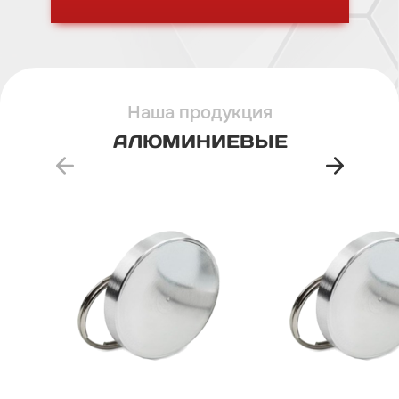
Наша продукция
АЛЮМИНИЕВЫЕ