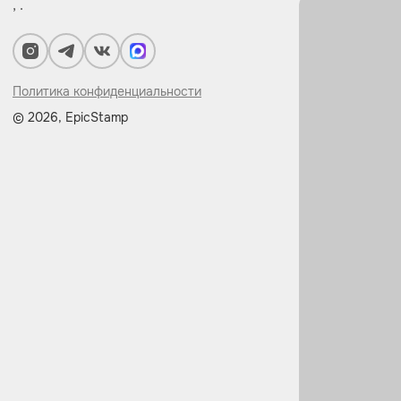
, .
Политика конфиденциальности
© 2026, EpicStamp