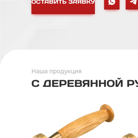
ОСТАВИТЬ ЗАЯВКУ
Наша продукция
С ДЕРЕВЯННОЙ Р