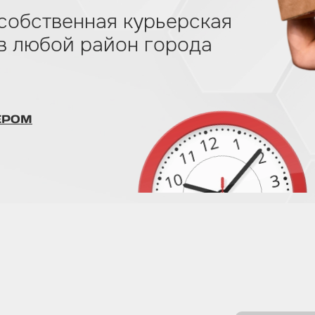
собственная курьерская
 в любой район города
ЕРОМ