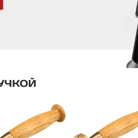
УЧКОЙ